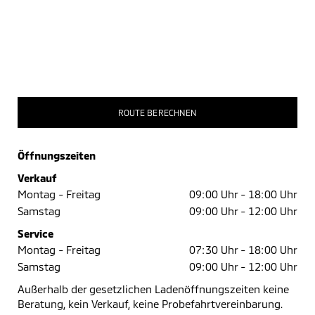
ROUTE BERECHNEN
Öffnungszeiten
Verkauf
Montag - Freitag
09:00 Uhr -
18:00 Uhr
Samstag
09:00 Uhr -
12:00 Uhr
Service
Montag - Freitag
07:30 Uhr -
18:00 Uhr
Samstag
09:00 Uhr -
12:00 Uhr
Außerhalb der gesetzlichen Ladenöffnungszeiten keine
Beratung, kein Verkauf, keine Probefahrtvereinbarung.