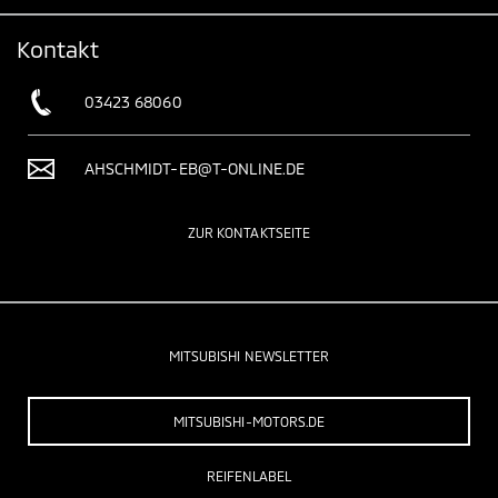
Kontakt
03423 68060
AHSCHMIDT-EB@T-ONLINE.DE
ZUR KONTAKTSEITE
MITSUBISHI NEWSLETTER
MITSUBISHI-MOTORS.DE
REIFENLABEL