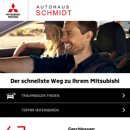
Der schnellste Weg zu Ihrem Mitsubishi
TRAUMWAGEN FINDEN
TERMIN VEREINBAREN
Geschlossen: