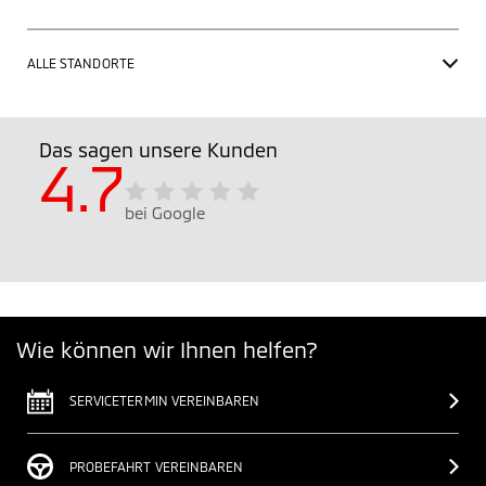
ALLE STANDORTE
Das sagen unsere Kunden
4.7
bei Google
Wie können wir Ihnen helfen?
SERVICETERMIN VEREINBAREN
PROBEFAHRT VEREINBAREN