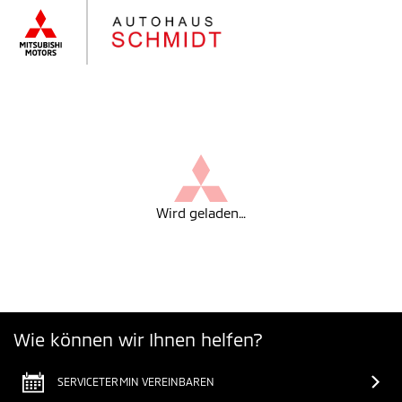
Wird geladen…
Wie können wir Ihnen helfen?
SERVICETERMIN VEREINBAREN