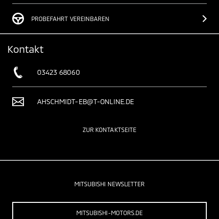
PROBEFAHRT VEREINBAREN
Kontakt
03423 68060
AHSCHMIDT-EB@T-ONLINE.DE
ZUR KONTAKTSEITE
MITSUBISHI NEWSLETTER
MITSUBISHI-MOTORS.DE